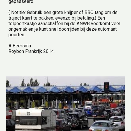
gepasseerd.
( Notitie: Gebruik een grote knijper of BBQ tang om de 
traject kaart te pakken. evenzo bij betaling.) Een 
tolpoortkastje aanschaffen bij de ANWB voorkomt veel 
ongemak en je kunt snel doorrijden bij deze automaat 
poorten.
A Beersma
Roybon Frankrijk 2014.