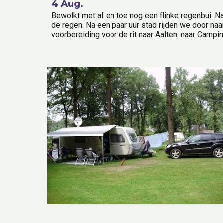
4 Aug.
Bewolkt met af en toe nog een flinke regenbui. Na
de regen. Na een paar uur stad rijden we door na
voorbereiding voor de rit naar Aalten. naar Camping