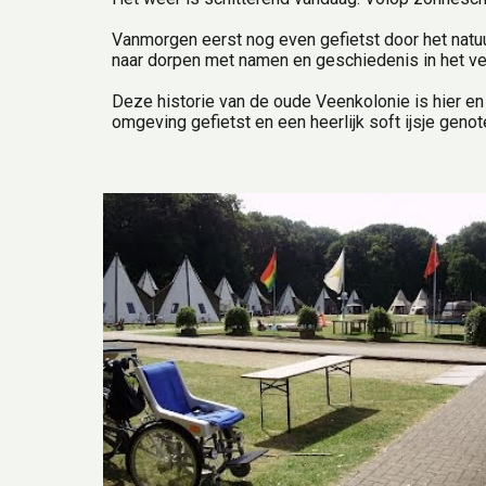
Vanmorgen eerst nog even gefietst door het natuu
naar dorpen met namen en geschiedenis in het ver
Deze historie van de oude Veenkolonie is hier en
omgeving gefietst en een heerlijk soft ijsje genote