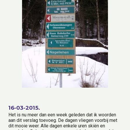
16-03-2015.
Het is nu meer dan een week geleden dat ik woorden 
aan dit verslag toevoeg. De dagen vliegen voorbij met 
dit mooie weer. Alle dagen enkele uren skiën en 