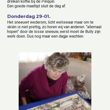
drinken koffie bij de Pinquin.
Een goede maaltijd sluit de dag af.
Donderdag 29-01.
Het sneeuwt wederom, licht weliswaar maar om te 
skiën is niet prettig, zo horen wij van anderen. “allemaal 
hopen” door de losse sneeuw, eerst moet de Bully zijn 
werk doen. Dus nog maar een dagje wachten. 