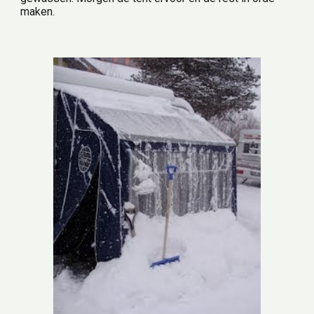
maken.